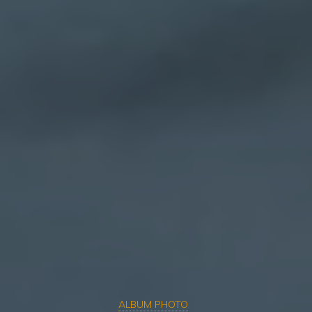
ALBUM PHOTO