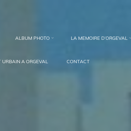
ALBUM PHOTO
LA MEMOIRE D’ORGEVAL
 URBAIN A ORGEVAL
CONTACT