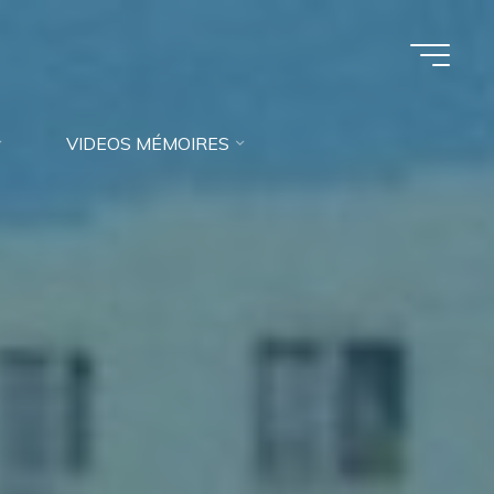
VIDEOS MÉMOIRES