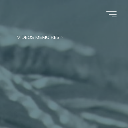
VIDEOS MÉMOIRES