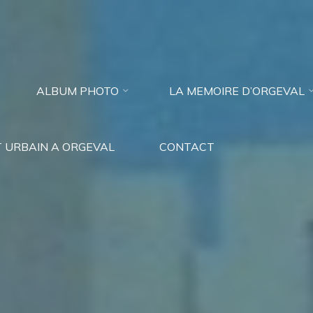
ALBUM PHOTO
LA MEMOIRE D’ORGEVAL
 URBAIN A ORGEVAL
CONTACT