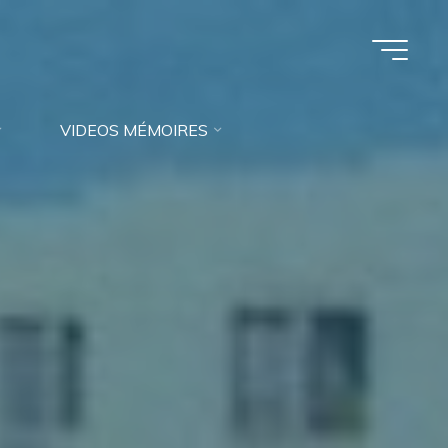
VIDEOS MÉMOIRES