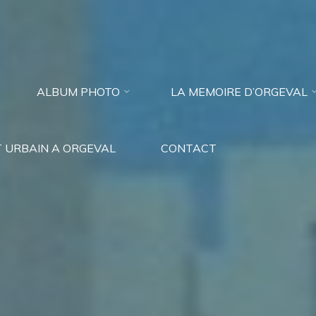
ALBUM PHOTO
LA MEMOIRE D’ORGEVAL
 URBAIN A ORGEVAL
CONTACT