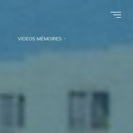
VIDEOS MÉMOIRES