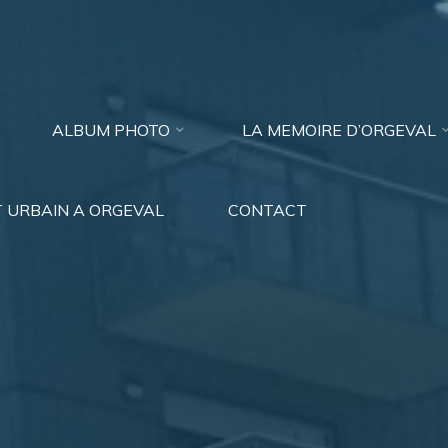
ALBUM PHOTO
LA MEMOIRE D’ORGEVAL
 URBAIN A ORGEVAL
CONTACT