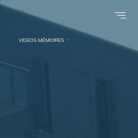
VIDEOS MÉMOIRES