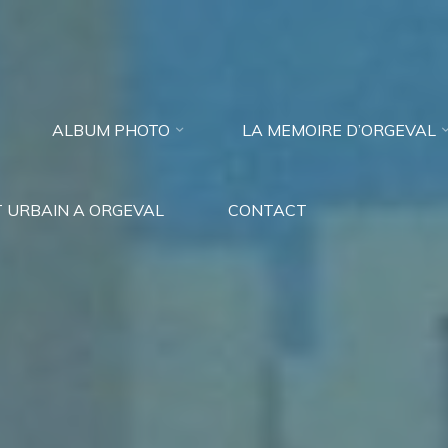
ALBUM PHOTO
LA MEMOIRE D’ORGEVAL
 URBAIN A ORGEVAL
CONTACT