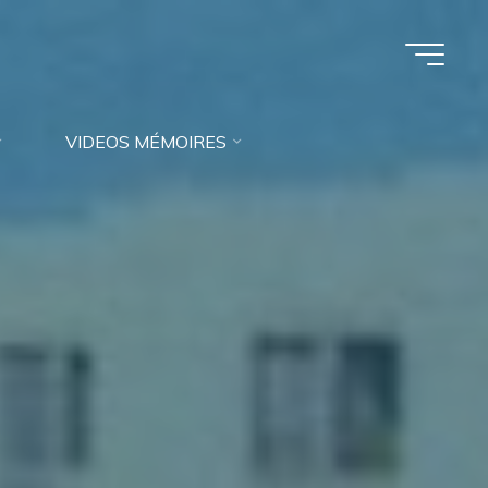
VIDEOS MÉMOIRES