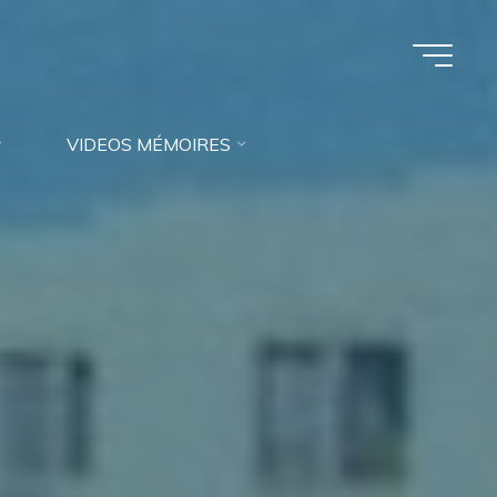
VIDEOS MÉMOIRES