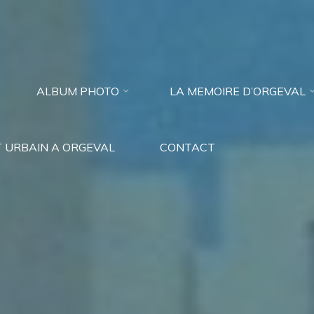
ALBUM PHOTO
LA MEMOIRE D’ORGEVAL
 URBAIN A ORGEVAL
CONTACT