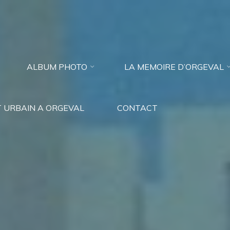
ALBUM PHOTO
LA MEMOIRE D’ORGEVAL
 URBAIN A ORGEVAL
CONTACT