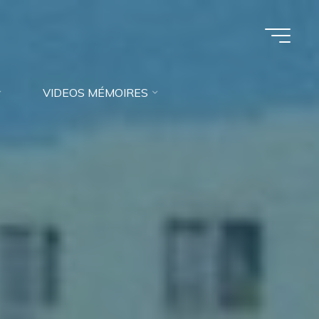
VIDEOS MÉMOIRES