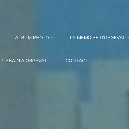
ALBUM PHOTO
LA MEMOIRE D’ORGEVAL
 URBAIN A ORGEVAL
CONTACT