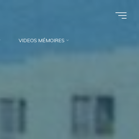
VIDEOS MÉMOIRES