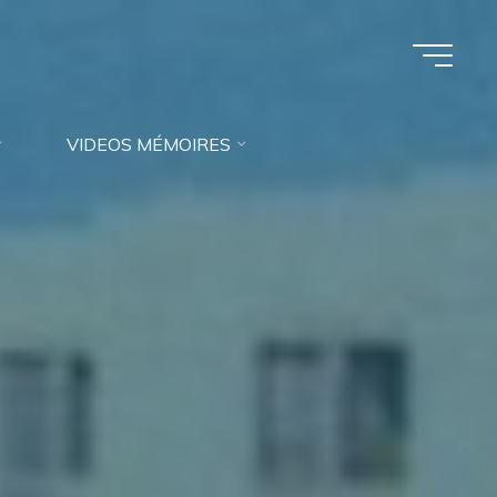
VIDEOS MÉMOIRES