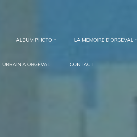
ALBUM PHOTO
LA MEMOIRE D’ORGEVAL
 URBAIN A ORGEVAL
CONTACT