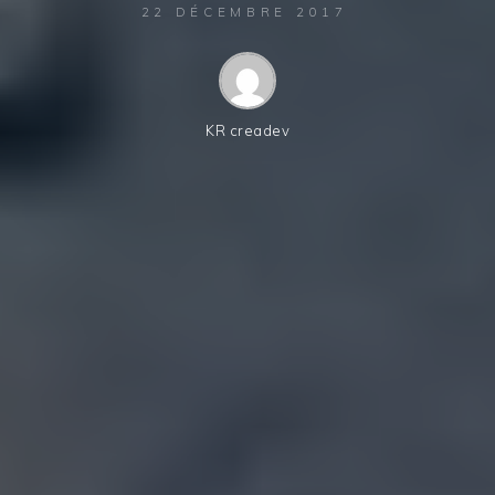
22 DÉCEMBRE 2017
KR creadev