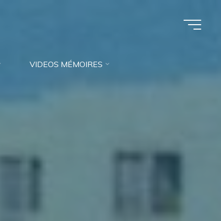
VIDEOS MÉMOIRES