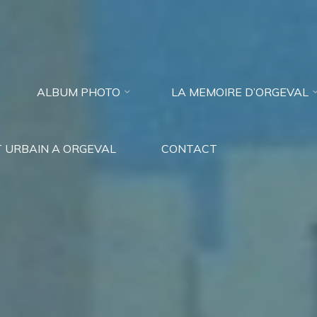
ALBUM PHOTO
LA MEMOIRE D’ORGEVAL
 URBAIN A ORGEVAL
CONTACT