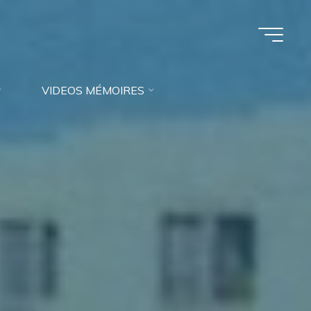
VIDEOS MÉMOIRES