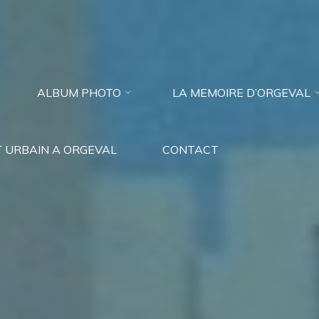
ALBUM PHOTO
LA MEMOIRE D’ORGEVAL
 URBAIN A ORGEVAL
CONTACT