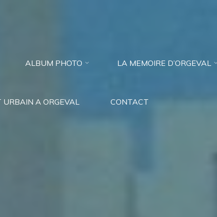
ALBUM PHOTO
LA MEMOIRE D’ORGEVAL
 URBAIN A ORGEVAL
CONTACT