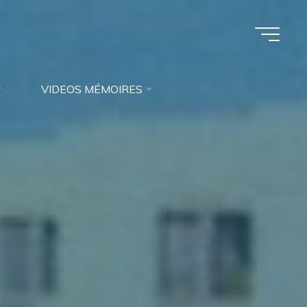
VIDEOS MÉMOIRES