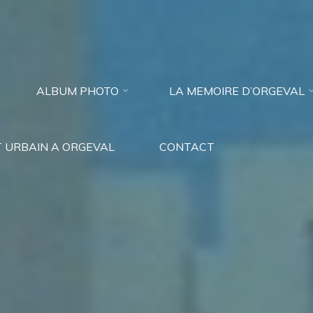
ALBUM PHOTO
LA MEMOIRE D’ORGEVAL
 URBAIN A ORGEVAL
CONTACT