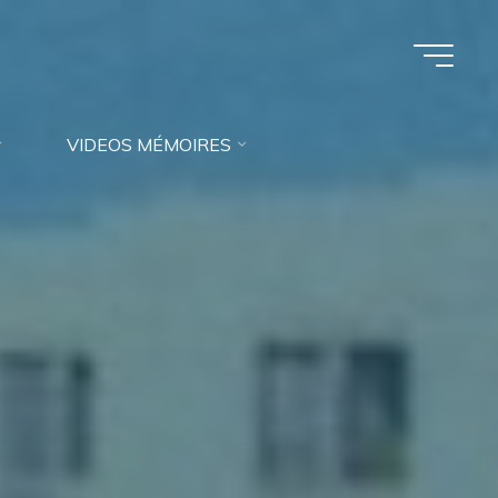
VIDEOS MÉMOIRES