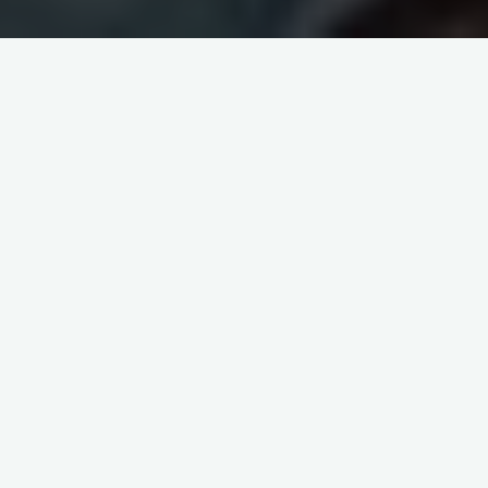
l’union 15/02/1999
l’union 15/02/1999