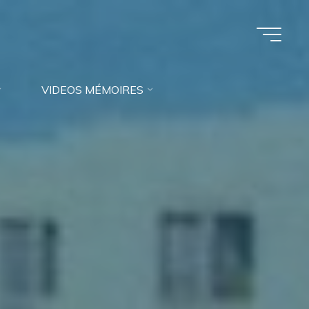
VIDEOS MÉMOIRES